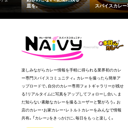
皿を。
スパイスカレー
楽しみながらカレー情報を手軽に得られる業界初のカレ
ー専門スパイスコミュニティ。カレーを撮ったら簡単ア
ップロードで、自分のカレー専用フォトギャラリーが残せ
る！リアルタイムに写真をアップしてフォローし合い、ま
だ知らない素敵なカレーを撮るユーザーと繋がろう。お
店のカレー・お家カレー・レトルトカレーをみんなで情報
共有。「カレー」をきっかけに、毎日をもっと楽しく。