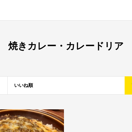
焼きカレー・カレードリア
いいね順