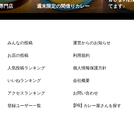
専門店
週末限定の間借りカレー
てます♪
みんなの投稿
運営からのお知らせ
お店の投稿
利用規約
人気投稿ランキング
個人情報保護方針
いいねランキング
会社概要
アクセスランキング
お問い合わせ
登録ユーザー一覧
【PR】 カレー屋さんを探す