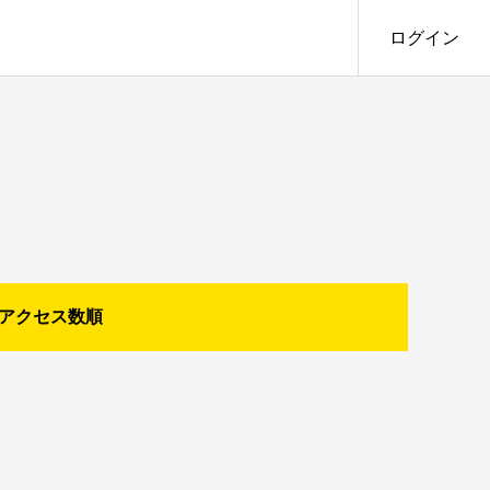
ログイン
アクセス数順