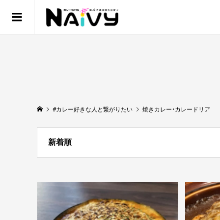
#カレー好きな人と繋がりたい
焼きカレー・カレードリア
新着順