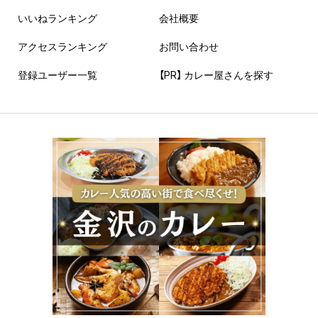
いいねランキング
会社概要
アクセスランキング
お問い合わせ
登録ユーザー一覧
【PR】 カレー屋さんを探す