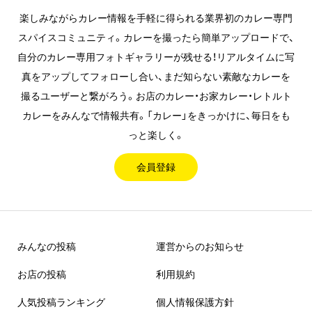
楽しみながらカレー情報を手軽に得られる業界初のカレー専門
スパイスコミュニティ。カレーを撮ったら簡単アップロードで、
自分のカレー専用フォトギャラリーが残せる！リアルタイムに写
真をアップしてフォローし合い、まだ知らない素敵なカレーを
撮るユーザーと繋がろう。お店のカレー・お家カレー・レトルト
カレーをみんなで情報共有。「カレー」をきっかけに、毎日をも
っと楽しく。
会員登録
みんなの投稿
運営からのお知らせ
お店の投稿
利用規約
人気投稿ランキング
個人情報保護方針