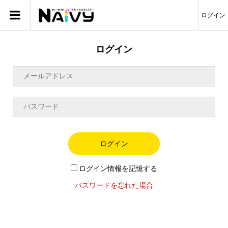
ログイン
ログイン
ログイン
ログイン情報を記憶する
パスワードを忘れた場合