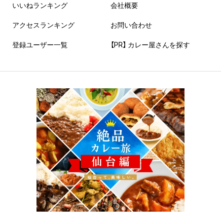
いいねランキング
会社概要
アクセスランキング
お問い合わせ
登録ユーザー一覧
【PR】 カレー屋さんを探す