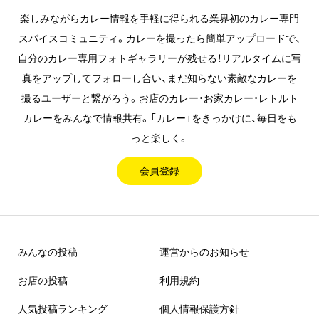
楽しみながらカレー情報を手軽に得られる業界初のカレー専門
スパイスコミュニティ。カレーを撮ったら簡単アップロードで、
自分のカレー専用フォトギャラリーが残せる！リアルタイムに写
真をアップしてフォローし合い、まだ知らない素敵なカレーを
撮るユーザーと繋がろう。お店のカレー・お家カレー・レトルト
カレーをみんなで情報共有。「カレー」をきっかけに、毎日をも
っと楽しく。
会員登録
みんなの投稿
運営からのお知らせ
お店の投稿
利用規約
人気投稿ランキング
個人情報保護方針