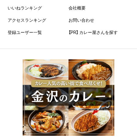
いいねランキング
会社概要
アクセスランキング
お問い合わせ
登録ユーザー一覧
【PR】 カレー屋さんを探す