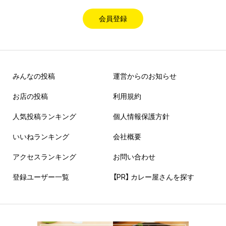
会員登録
みんなの投稿
運営からのお知らせ
お店の投稿
利用規約
人気投稿ランキング
個人情報保護方針
いいねランキング
会社概要
アクセスランキング
お問い合わせ
登録ユーザー一覧
【PR】 カレー屋さんを探す