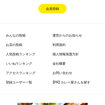
会員登録
みんなの投稿
運営からのお知らせ
お店の投稿
利用規約
人気投稿ランキング
個人情報保護方針
いいねランキング
会社概要
アクセスランキング
お問い合わせ
登録ユーザー一覧
【PR】 カレー屋さんを探す