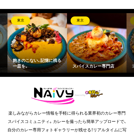
東京
東京
飽きのこない、記憶に残る
一皿を。
スパイスカレー専門店
楽しみながらカレー情報を手軽に得られる業界初のカレー専門
スパイスコミュニティ。カレーを撮ったら簡単アップロードで、
自分のカレー専用フォトギャラリーが残せる！リアルタイムに写