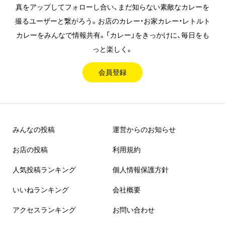
真をアップしてフォローし合い、まだ知らない素敵なカレーを
撮るユーザーと繋がろう。お店のカレー・お家カレー・レトルト
カレーをみんなで情報共有。「カレー」をきっかけに、毎日をも
っと楽しく。
会員登録
みんなの投稿
運営からのお知らせ
お店の投稿
利用規約
人気投稿ランキング
個人情報保護方針
いいねランキング
会社概要
アクセスランキング
お問い合わせ