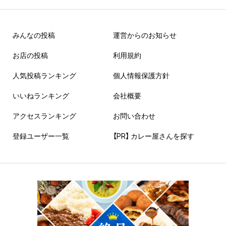
みんなの投稿
運営からのお知らせ
お店の投稿
利用規約
人気投稿ランキング
個人情報保護方針
いいねランキング
会社概要
アクセスランキング
お問い合わせ
登録ユーザー一覧
【PR】 カレー屋さんを探す