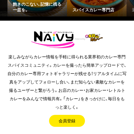
飽きのこない、記憶に残る
一皿を。
スパイスカレー専門店
楽しみながらカレー情報を手軽に得られる業界初のカレー専門
スパイスコミュニティ。カレーを撮ったら簡単アップロードで、
自分のカレー専用フォトギャラリーが残せる！リアルタイムに写
真をアップしてフォローし合い、まだ知らない素敵なカレーを
撮るユーザーと繋がろう。お店のカレー・お家カレー・レトルト
カレーをみんなで情報共有。「カレー」をきっかけに、毎日をも
っと楽しく。
会員登録