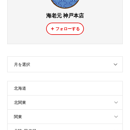
海老元 神戸本店
フォローする
月を選択
北海道
北関東
関東