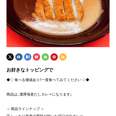
お好きなトッピングで
◆◇ 食べる価値あり！一度食べてみてください ◇◆
商品は、濃厚海老だしカレーになります。
＜ 商品ラインナップ ＞