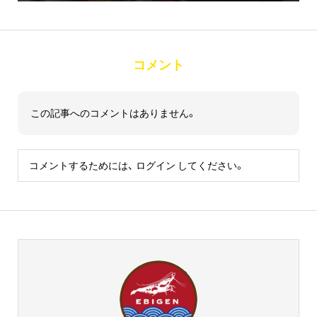
コメント
この記事へのコメントはありません。
コメントするためには、
ログイン
してください。