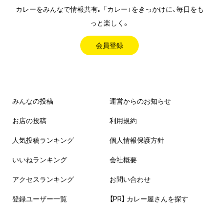
カレーをみんなで情報共有。「カレー」をきっかけに、毎日をも
っと楽しく。
会員登録
みんなの投稿
運営からのお知らせ
お店の投稿
利用規約
人気投稿ランキング
個人情報保護方針
いいねランキング
会社概要
アクセスランキング
お問い合わせ
登録ユーザー一覧
【PR】 カレー屋さんを探す