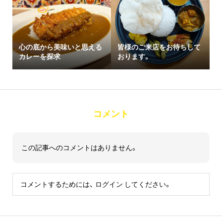
心の底から美味いと思える
皆様のご来店をお待ちして
カレーを探求
おります。
コメント
この記事へのコメントはありません。
コメントするためには、
ログイン
してください。