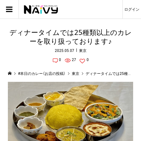
ログイン
ディナータイムでは25種類以上のカレ
ーを取り扱っております♪
2025.05.07
東京
0
27
0
#本日のカレー（お店の投稿）
東京
ディナータイムでは25種類以上のカレーを取り扱っております♪