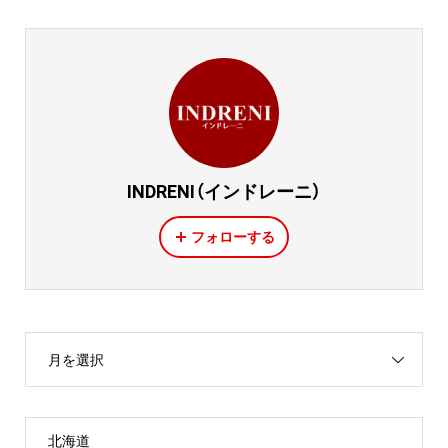
INDRENI（インドレーニ）
フォローする
月を選択
北海道