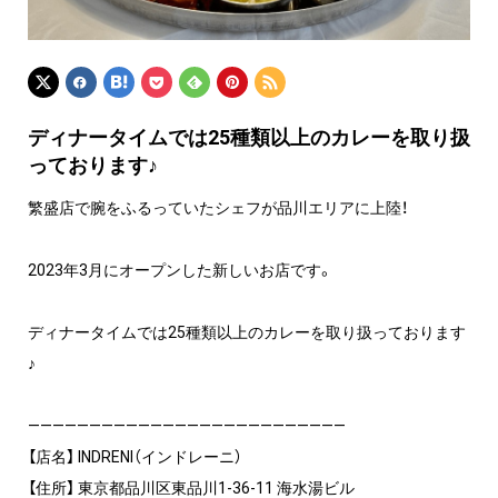
ディナータイムでは25種類以上のカレーを取り扱
っております♪
繁盛店で腕をふるっていたシェフが品川エリアに上陸！
2023年3月にオープンした新しいお店です。
ディナータイムでは25種類以上のカレーを取り扱っております
♪
——————————————————————————
【店名】 INDRENI（インドレーニ）
【住所】 東京都品川区東品川1-36-11 海水湯ビル