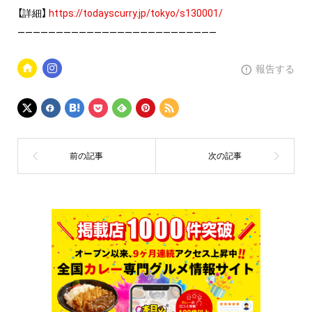
【詳細】
https://todayscurry.jp/tokyo/s130001/
——————————————————————————
報告する