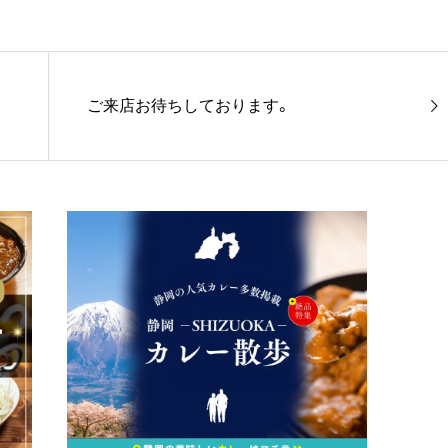
ご来店お待ちしております。