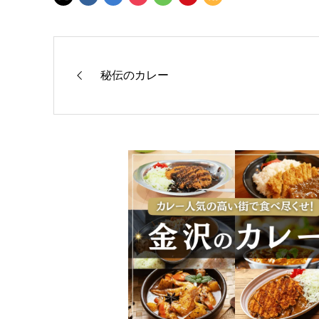
秘伝のカレー