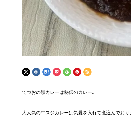
てつおの黒カレーは秘伝のカレー。
大人気の牛スジカレーは気愛を入れて煮込んでおり