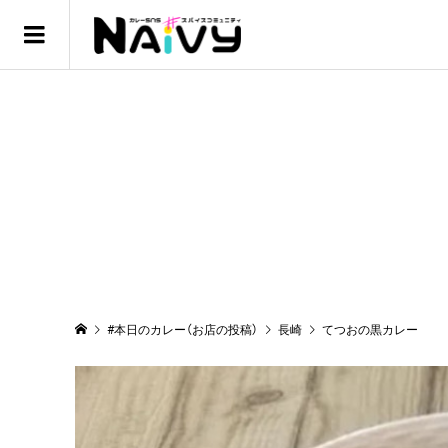
#本日のカレー（お店の投稿）
長崎
てつおの黒カレー