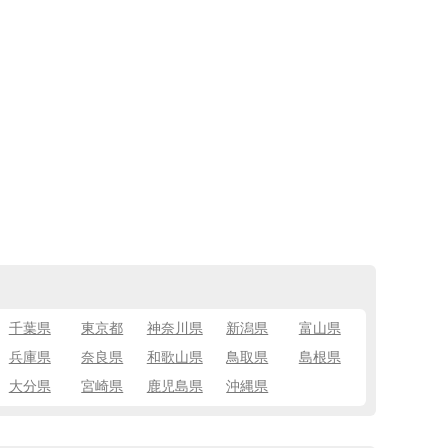
千葉県
東京都
神奈川県
新潟県
富山県
兵庫県
奈良県
和歌山県
鳥取県
島根県
大分県
宮崎県
鹿児島県
沖縄県