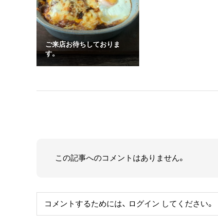
ご来店お待ちしておりま
す。
この記事へのコメントはありません。
コメントするためには、
ログイン
してください。