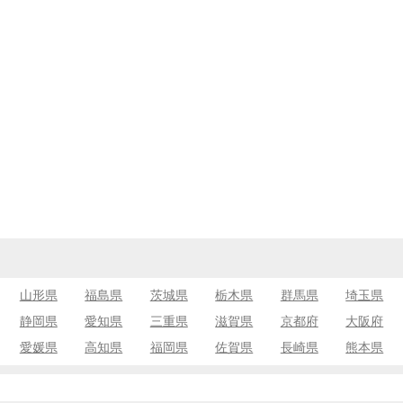
山形県
福島県
茨城県
栃木県
群馬県
埼玉県
静岡県
愛知県
三重県
滋賀県
京都府
大阪府
愛媛県
高知県
福岡県
佐賀県
長崎県
熊本県