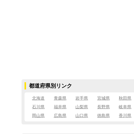
都道府県別リンク
北海道
青森県
岩手県
宮城県
秋田県
石川県
福井県
山梨県
長野県
岐阜県
岡山県
広島県
山口県
徳島県
香川県