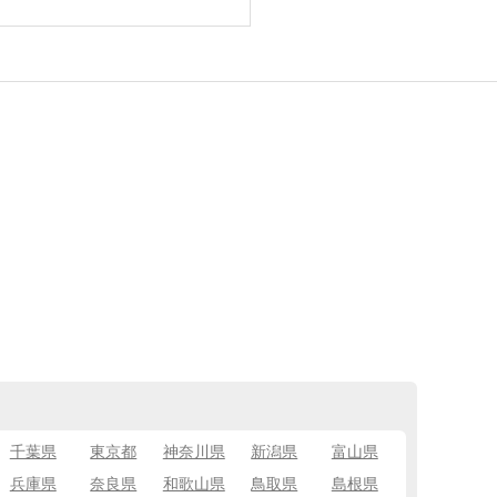
千葉県
東京都
神奈川県
新潟県
富山県
兵庫県
奈良県
和歌山県
鳥取県
島根県