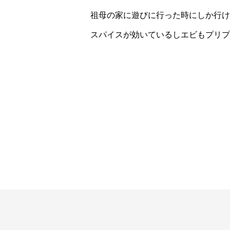
祖母の家に遊びに行った時にしか行け
スパイスが効いているしエビもプリプ