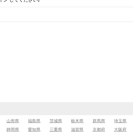
山形県
福島県
茨城県
栃木県
群馬県
埼玉県
静岡県
愛知県
三重県
滋賀県
京都府
大阪府