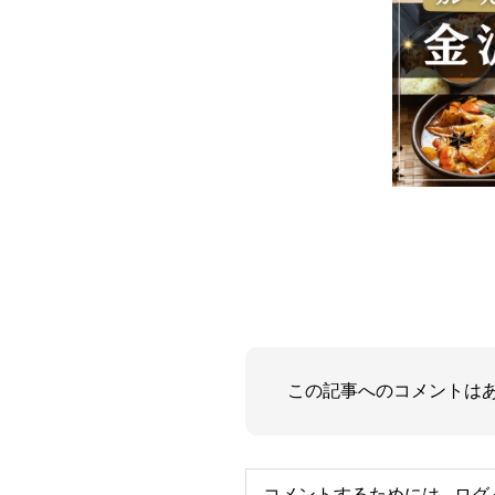
この記事へのコメントは
コメントするためには、
ログ