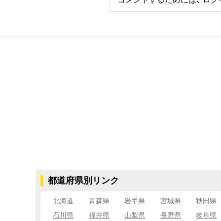
都道府県別リンク
北海道
青森県
岩手県
宮城県
秋田県
石川県
福井県
山梨県
長野県
岐阜県