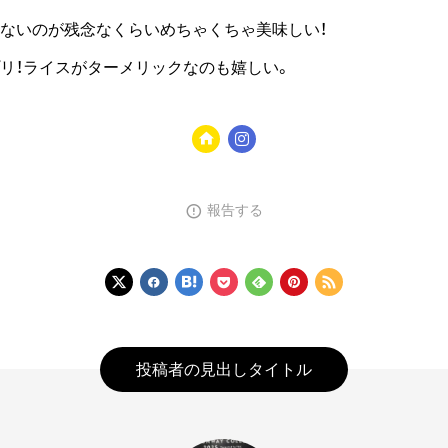
ないのが残念なくらいめちゃくちゃ美味しい！
リ！ライスがターメリックなのも嬉しい。
報告する
投稿者の見出しタイトル