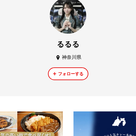
るるる
神奈川県
フォローする