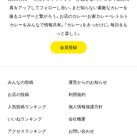
真をアップしてフォローし合い、まだ知らない素敵なカレーを
撮るユーザーと繋がろう。お店のカレー・お家カレー・レトルト
カレーをみんなで情報共有。「カレー」をきっかけに、毎日をも
っと楽しく。
会員登録
みんなの投稿
運営からのお知らせ
お店の投稿
利用規約
人気投稿ランキング
個人情報保護方針
いいねランキング
会社概要
アクセスランキング
お問い合わせ