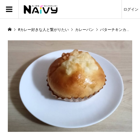
ログイン
#カレー好きな人と繋がりたい
カレーパン
バターチキンカレーのパンを食べました