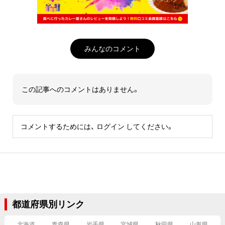
みんなのコメント
この記事へのコメントはありません。
コメントするためには、
ログイン
してください。
都道府県別リンク
北海道
青森県
岩手県
宮城県
秋田県
山形県