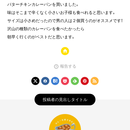
バターチキンカレーパンを買いました。
味はそこまで辛くなく小さいお子様も食べれると思います。
サイズは小さめだったので男の人は２個買うのがオススメです！
沢山の種類のカレーパンを食べたかったら
朝早く行くのがベストだと思います。
報告する
投稿者の見出しタイトル