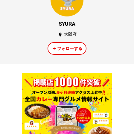
SYURA
大阪府
フォローする