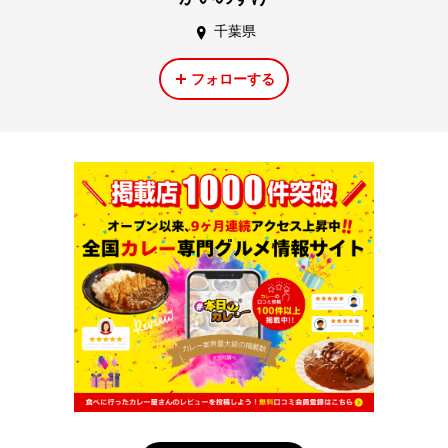
千葉県
フォローする