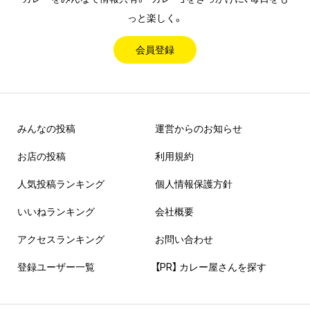
っと楽しく。
会員登録
みんなの投稿
運営からのお知らせ
お店の投稿
利用規約
人気投稿ランキング
個人情報保護方針
いいねランキング
会社概要
アクセスランキング
お問い合わせ
登録ユーザー一覧
【PR】 カレー屋さんを探す