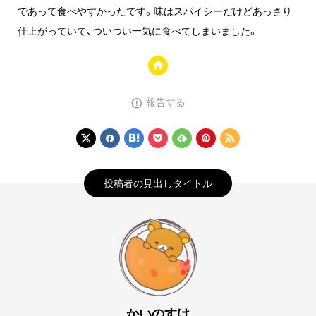
であって食べやすかったです。味はスパイシーだけどあっさり
仕上がっていて、ついつい一気に食べてしまいました。
報告する
投稿者の見出しタイトル
かいのすけ