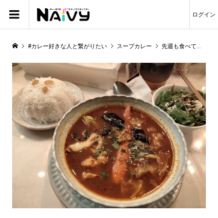
ログイン
#カレー好きな人と繋がりたい
スープカレー
先週も食べていました