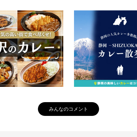
みんなのコメント