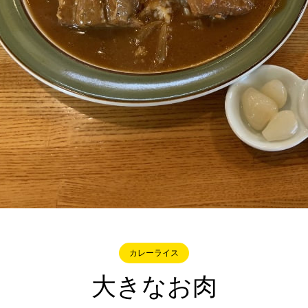
カレーライス
大きなお肉