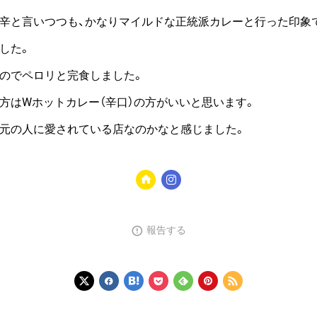
辛と言いつつも、かなりマイルドな正統派カレーと行った印象
した。
のでペロリと完食しました。
方はWホットカレー（辛口）の方がいいと思います。
元の人に愛されている店なのかなと感じました。
報告する