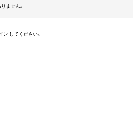
ありません。
イン
してください。