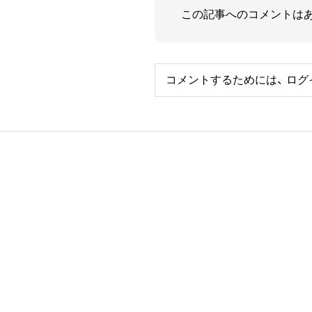
この記事へのコメントは
コメントするためには、
ログ