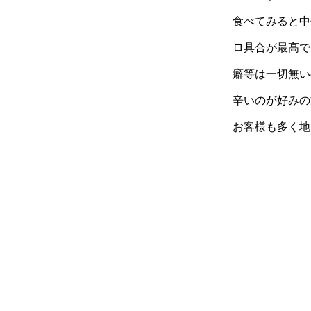
食べてみると中
ロ具合が最高で
癖等は一切無い
辛いのが好みの
お客様も多く地