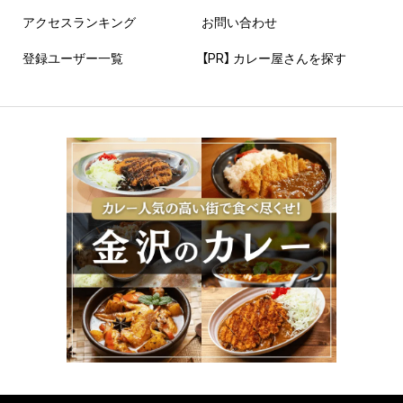
アクセスランキング
お問い合わせ
登録ユーザー一覧
【PR】 カレー屋さんを探す