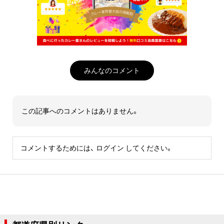
みんなのコメント
この記事へのコメントはありません。
コメントするためには、
ログイン
してください。