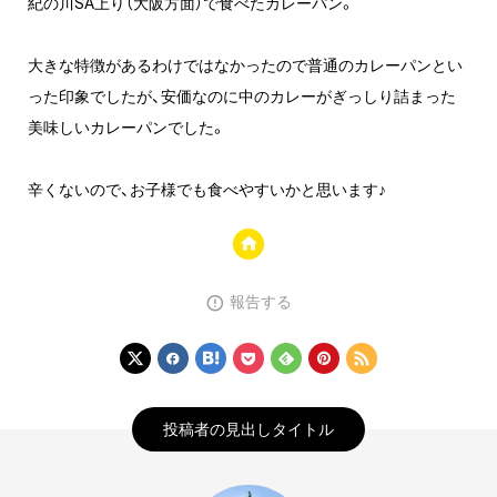
紀の川SA上り（大阪方面）で食べたカレーパン。
大きな特徴があるわけではなかったので普通のカレーパンとい
った印象でしたが、安価なのに中のカレーがぎっしり詰まった
美味しいカレーパンでした。
辛くないので、お子様でも食べやすいかと思います♪
報告する
投稿者の見出しタイトル