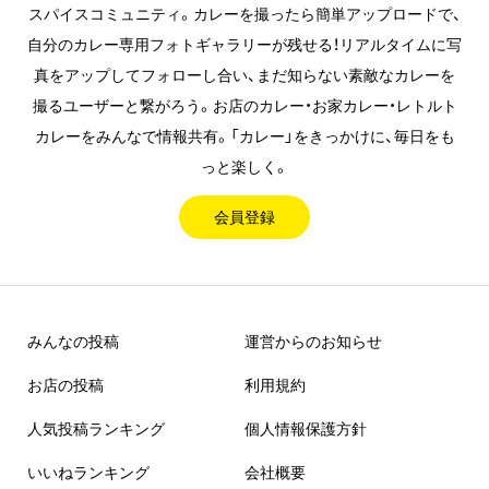
スパイスコミュニティ。カレーを撮ったら簡単アップロードで、
自分のカレー専用フォトギャラリーが残せる！リアルタイムに写
真をアップしてフォローし合い、まだ知らない素敵なカレーを
撮るユーザーと繋がろう。お店のカレー・お家カレー・レトルト
カレーをみんなで情報共有。「カレー」をきっかけに、毎日をも
っと楽しく。
会員登録
みんなの投稿
運営からのお知らせ
お店の投稿
利用規約
人気投稿ランキング
個人情報保護方針
いいねランキング
会社概要