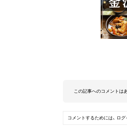
この記事へのコメントは
コメントするためには、
ログ