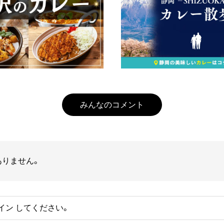
みんなのコメント
ありません。
イン
してください。