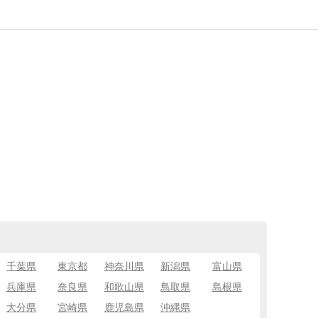
千葉県
東京都
神奈川県
新潟県
富山県
兵庫県
奈良県
和歌山県
鳥取県
島根県
大分県
宮崎県
鹿児島県
沖縄県