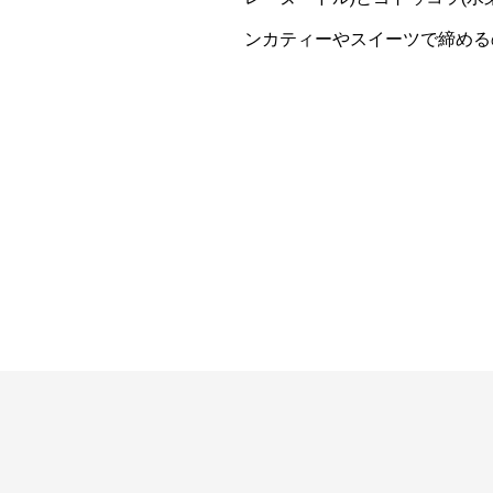
ンカティーやスイーツで締める