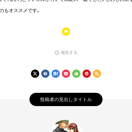
のもオススメです。
報告する
投稿者の見出しタイトル