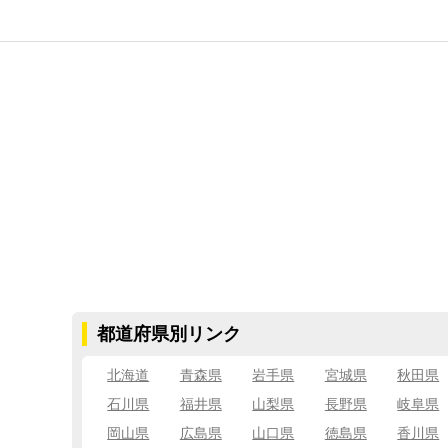
都道府県別リンク
北海道
青森県
岩手県
宮城県
秋田県
石川県
福井県
山梨県
長野県
岐阜県
岡山県
広島県
山口県
徳島県
香川県