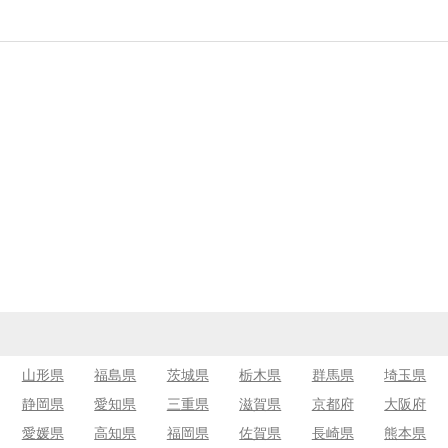
山形県
福島県
茨城県
栃木県
群馬県
埼玉県
静岡県
愛知県
三重県
滋賀県
京都府
大阪府
愛媛県
高知県
福岡県
佐賀県
長崎県
熊本県