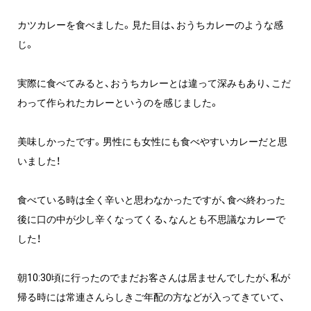
カツカレーを食べました。見た目は、おうちカレーのような感
じ。
実際に食べてみると、おうちカレーとは違って深みもあり、こだ
わって作られたカレーというのを感じました。
美味しかったです。男性にも女性にも食べやすいカレーだと思
いました！
食べている時は全く辛いと思わなかったですが、食べ終わった
後に口の中が少し辛くなってくる、なんとも不思議なカレーで
した！
朝10:30頃に行ったのでまだお客さんは居ませんでしたが、私が
帰る時には常連さんらしきご年配の方などが入ってきていて、