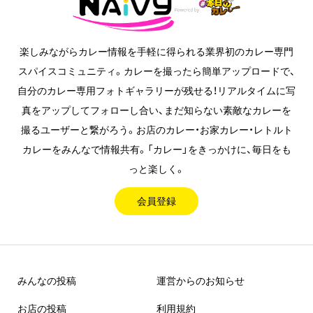
楽しみながらカレー情報を手軽に得られる業界初のカレー専門
スパイスコミュニティ。カレーを撮ったら簡単アップロードで、
自分のカレー専用フォトギャラリーが残せる！リアルタイムに写
真をアップしてフォローし合い、まだ知らない素敵なカレーを
撮るユーザーと繋がろう。お店のカレー・お家カレー・レトルト
カレーをみんなで情報共有。「カレー」をきっかけに、毎日をも
っと楽しく。
会員登録
みんなの投稿
運営からのお知らせ
お店の投稿
利用規約