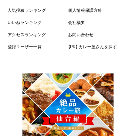
人気投稿ランキング
個人情報保護方針
いいねランキング
会社概要
アクセスランキング
お問い合わせ
登録ユーザー一覧
【PR】 カレー屋さんを探す