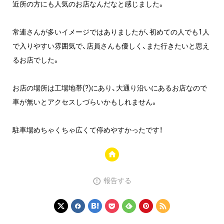
近所の方にも人気のお店なんだなと感じました。
常連さんが多いイメージではありましたが、初めての人でも1人
で入りやすい雰囲気で、店員さんも優しく、また行きたいと思え
るお店でした。
お店の場所は工場地帯(?)にあり、大通り沿いにあるお店なので
車が無いとアクセスしづらいかもしれません。
駐車場めちゃくちゃ広くて停めやすかったです！
報告する