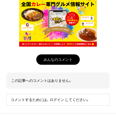
みんなのコメント
この記事へのコメントはありません。
コメントするためには、
ログイン
してください。