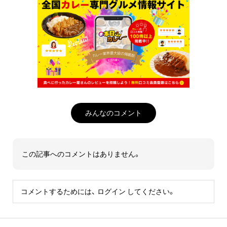
みんなのコメント
この記事へのコメントはありません。
コメントするためには、
ログイン
してください。