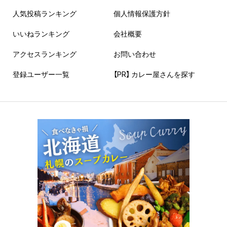
人気投稿ランキング
個人情報保護方針
いいねランキング
会社概要
アクセスランキング
お問い合わせ
登録ユーザー一覧
【PR】 カレー屋さんを探す