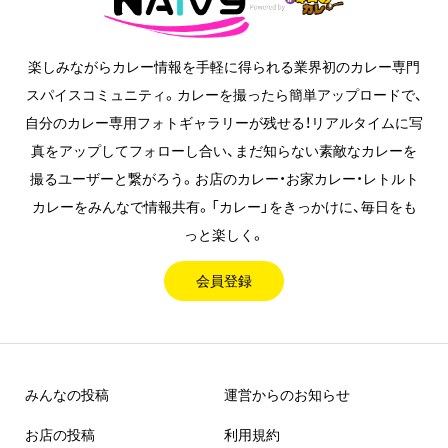
楽しみながらカレー情報を手軽に得られる業界初のカレー専門
スパイスコミュニティ。カレーを撮ったら簡単アップロードで、
自分のカレー専用フォトギャラリーが残せる！リアルタイムに写
真をアップしてフォローし合い、まだ知らない素敵なカレーを
撮るユーザーと繋がろう。お店のカレー・お家カレー・レトルト
カレーをみんなで情報共有。「カレー」をきっかけに、毎日をも
っと楽しく。
会員登録
みんなの投稿
運営からのお知らせ
お店の投稿
利用規約