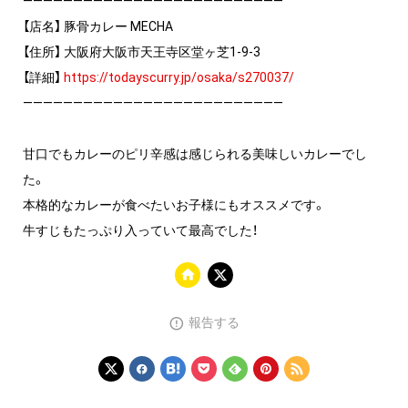
——————————————————————————
【店名】 豚骨カレー MECHA
【住所】 大阪府大阪市天王寺区堂ヶ芝1-9-3
【詳細】
https://todayscurry.jp/osaka/s270037/
——————————————————————————
甘口でもカレーのピリ辛感は感じられる美味しいカレーでし
た。
本格的なカレーが食べたいお子様にもオススメです。
牛すじもたっぷり入っていて最高でした！
報告する