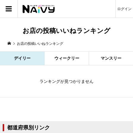
ログイン
お店の投稿いいねランキング
お店の投稿いいねランキング
デイリー
ウィークリー
マンスリー
ランキングが見つかりません
都道府県別リンク