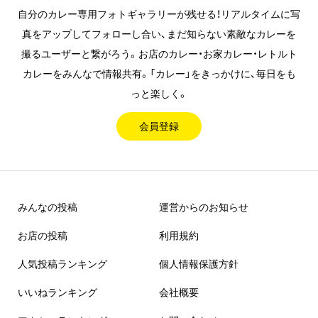
自分のカレー専用フォトギャラリーが残せる！リアルタイムに写
真をアップしてフォローし合い、まだ知らない素敵なカレーを
撮るユーザーと繋がろう。お店のカレー・お家カレー・レトルト
カレーをみんなで情報共有。「カレー」をきっかけに、毎日をも
っと楽しく。
会員登録
みんなの投稿
運営からのお知らせ
お店の投稿
利用規約
人気投稿ランキング
個人情報保護方針
いいねランキング
会社概要