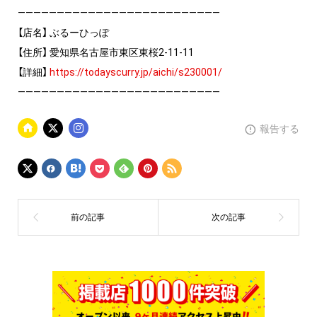
——————————————————————————
【店名】 ぶるーひっぽ
【住所】 愛知県名古屋市東区東桜2-11-11
【詳細】
https://todayscurry.jp/aichi/s230001/
——————————————————————————
報告する