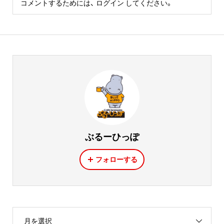
コメントするためには、
ログイン
してください。
ぶるーひっぽ
フォローする
月を選択