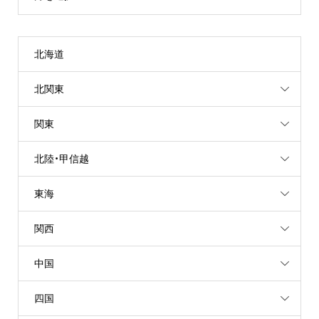
北海道
北関東
関東
北陸・甲信越
東海
関西
中国
四国