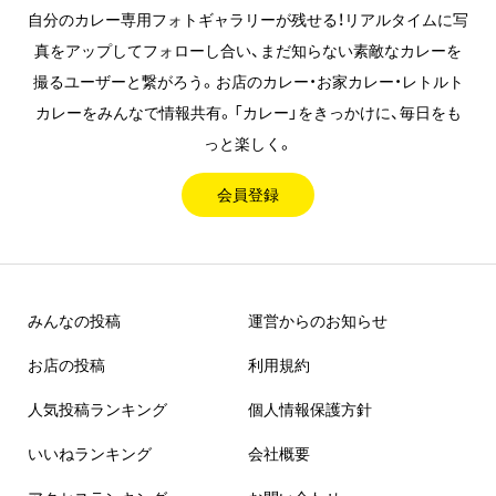
自分のカレー専用フォトギャラリーが残せる！リアルタイムに写
真をアップしてフォローし合い、まだ知らない素敵なカレーを
撮るユーザーと繋がろう。お店のカレー・お家カレー・レトルト
カレーをみんなで情報共有。「カレー」をきっかけに、毎日をも
っと楽しく。
会員登録
みんなの投稿
運営からのお知らせ
お店の投稿
利用規約
人気投稿ランキング
個人情報保護方針
いいねランキング
会社概要