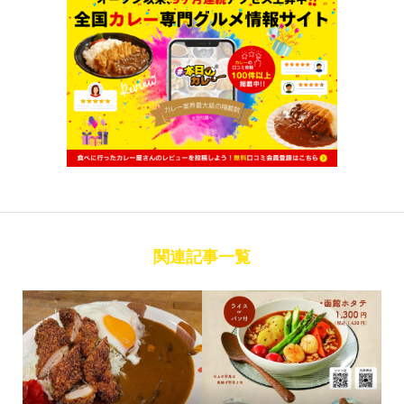
関連記事一覧