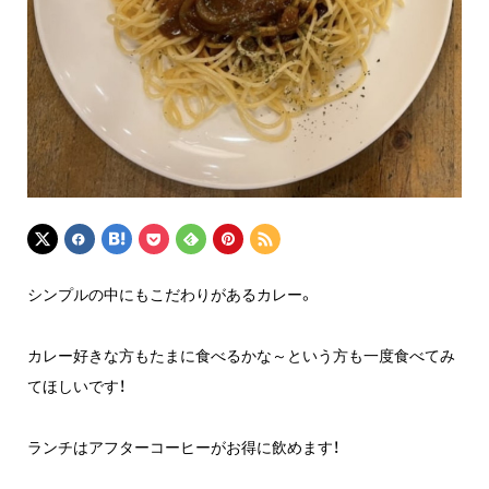
シンプルの中にもこだわりがあるカレー。
カレー好きな方もたまに食べるかな～という方も一度食べてみ
てほしいです！
ランチはアフターコーヒーがお得に飲めます！