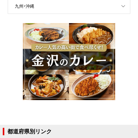
九州・沖縄
都道府県別リンク