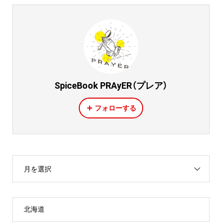
SpiceBook PRAyER（プレア）
フォローする
月を選択
北海道