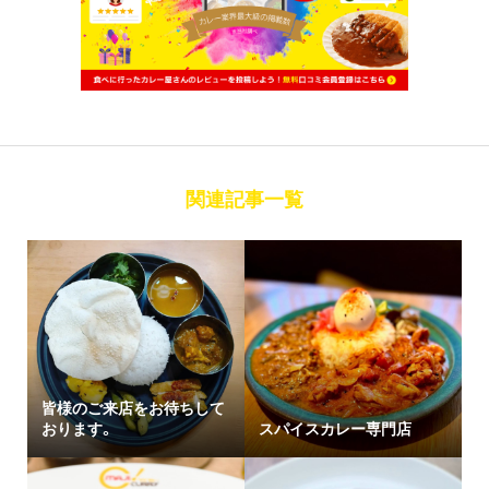
関連記事一覧
皆様のご来店をお待ちして
おります。
スパイスカレー専門店