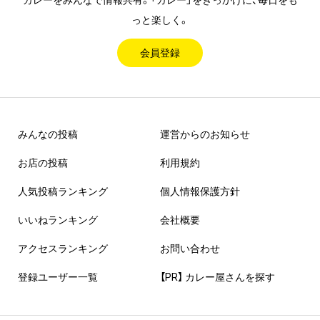
っと楽しく。
会員登録
みんなの投稿
運営からのお知らせ
お店の投稿
利用規約
人気投稿ランキング
個人情報保護方針
いいねランキング
会社概要
アクセスランキング
お問い合わせ
登録ユーザー一覧
【PR】 カレー屋さんを探す