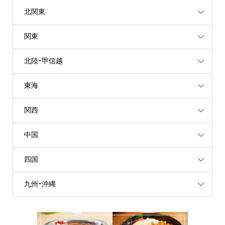
北関東
関東
北陸・甲信越
東海
関西
中国
四国
九州・沖縄