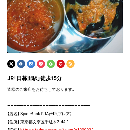
JR「日暮里駅」徒歩15分
皆様のご来店をお待ちしております。
——————————————————————————
【店名】 SpiceBook PRAyER（プレア）
【住所】 東京都文京区千駄木2-44-1