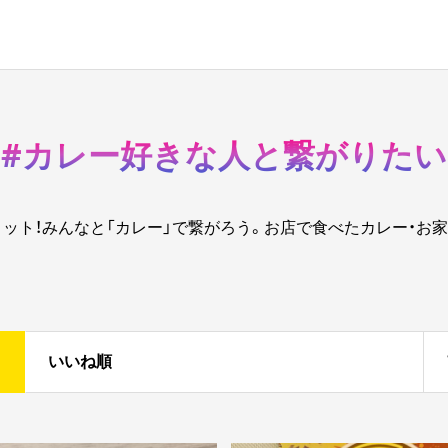
#カレー好きな人と繋がりたい
ト！みんなと「カレー」で繋がろう。お店で食べたカレー・お家カレー
いいね順