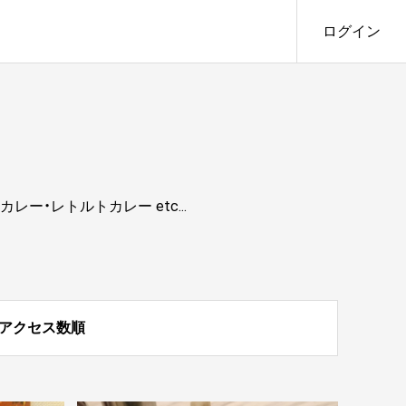
ログイン
・レトルトカレー etc...
アクセス数順