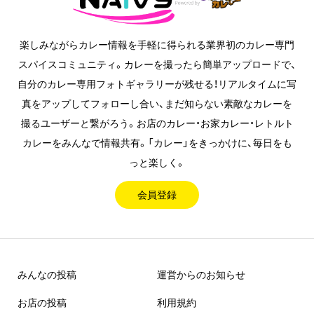
楽しみながらカレー情報を手軽に得られる業界初のカレー専門
スパイスコミュニティ。カレーを撮ったら簡単アップロードで、
自分のカレー専用フォトギャラリーが残せる！リアルタイムに写
真をアップしてフォローし合い、まだ知らない素敵なカレーを
撮るユーザーと繋がろう。お店のカレー・お家カレー・レトルト
カレーをみんなで情報共有。「カレー」をきっかけに、毎日をも
っと楽しく。
会員登録
みんなの投稿
運営からのお知らせ
お店の投稿
利用規約