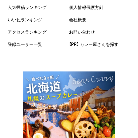
人気投稿ランキング
個人情報保護方針
いいねランキング
会社概要
アクセスランキング
お問い合わせ
登録ユーザー一覧
【PR】 カレー屋さんを探す